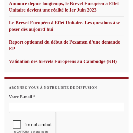
Annoncé depuis longtemps, le Brevet Européen à Effet
Unitaire devient une réalité le 1er Juin 2023
Le Brevet Européen à Effet Unitaire. Les questions à se
poser dès aujourd’hui
Report optionnel du début de l’examen d’une demande
EP
Validation des brevets Européens au Cambodge (KH)
ABONNEZ-VOUS À NOTRE LISTE DE DIFFUSION
Votre E-mail
*