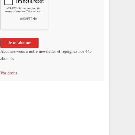
Abonnez-vous à notre newsletter et rejoignez nos 443
abonnés.
Vos droits