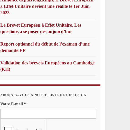
à Effet Unitaire devient une réalité le 1er Juin
2023
Le Brevet Européen à Effet Unitaire. Les
questions à se poser dès aujourd’hui
Report optionnel du début de l’examen d’une
demande EP
Validation des brevets Européens au Cambodge
(KH)
ABONNEZ-VOUS À NOTRE LISTE DE DIFFUSION
Votre E-mail
*