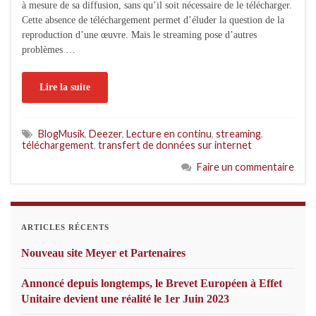
à mesure de sa diffusion, sans qu’il soit nécessaire de le télécharger.
Cette absence de téléchargement permet d’éluder la question de la
reproduction d’une œuvre. Mais le streaming pose d’autres
problèmes …
Lire la suite
BlogMusik
,
Deezer
,
Lecture en continu
,
streaming
,
téléchargement
,
transfert de données sur internet
Faire un commentaire
ARTICLES RÉCENTS
Nouveau site Meyer et Partenaires
Annoncé depuis longtemps, le Brevet Européen à Effet
Unitaire devient une réalité le 1er Juin 2023