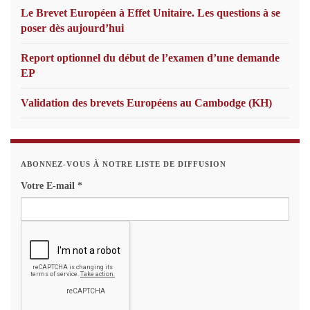
Le Brevet Européen à Effet Unitaire. Les questions à se
poser dès aujourd’hui
Report optionnel du début de l’examen d’une demande
EP
Validation des brevets Européens au Cambodge (KH)
ABONNEZ-VOUS À NOTRE LISTE DE DIFFUSION
Votre E-mail
*