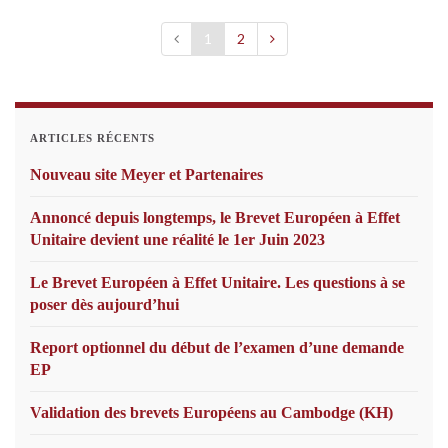
1
2
ARTICLES RÉCENTS
Nouveau site Meyer et Partenaires
Annoncé depuis longtemps, le Brevet Européen à Effet
Unitaire devient une réalité le 1er Juin 2023
Le Brevet Européen à Effet Unitaire. Les questions à se
poser dès aujourd’hui
Report optionnel du début de l’examen d’une demande
EP
Validation des brevets Européens au Cambodge (KH)