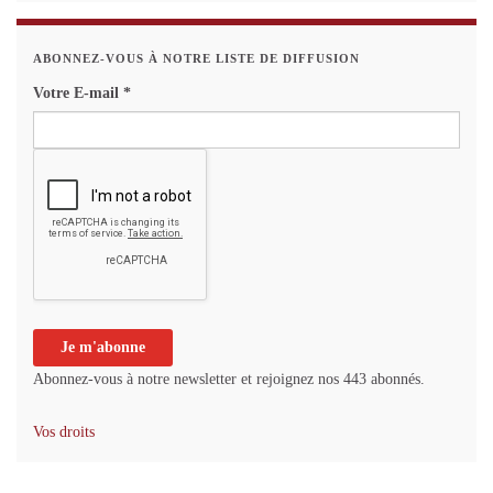
ABONNEZ-VOUS À NOTRE LISTE DE DIFFUSION
Votre E-mail
*
Abonnez-vous à notre newsletter et rejoignez nos 443 abonnés.
Vos droits