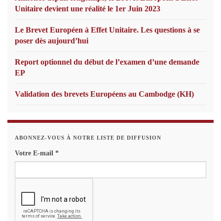
Unitaire devient une réalité le 1er Juin 2023
Le Brevet Européen à Effet Unitaire. Les questions à se
poser dès aujourd’hui
Report optionnel du début de l’examen d’une demande
EP
Validation des brevets Européens au Cambodge (KH)
ABONNEZ-VOUS À NOTRE LISTE DE DIFFUSION
Votre E-mail
*