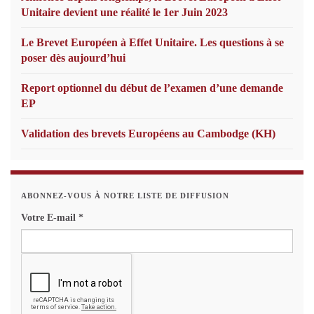
Unitaire devient une réalité le 1er Juin 2023
Le Brevet Européen à Effet Unitaire. Les questions à se
poser dès aujourd’hui
Report optionnel du début de l’examen d’une demande
EP
Validation des brevets Européens au Cambodge (KH)
ABONNEZ-VOUS À NOTRE LISTE DE DIFFUSION
Votre E-mail
*