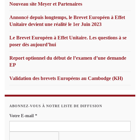
Nouveau site Meyer et Partenaires
Annoncé depuis longtemps, le Brevet Européen à Effet
Unitaire devient une réalité le 1er Juin 2023
Le Brevet Européen à Effet Unitaire. Les questions à se
poser dès aujourd’hui
Report optionnel du début de l’examen d’une demande
EP
Validation des brevets Européens au Cambodge (KH)
ABONNEZ-VOUS À NOTRE LISTE DE DIFFUSION
Votre E-mail
*