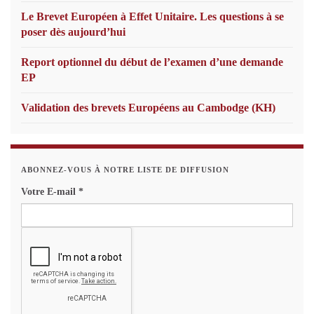
Le Brevet Européen à Effet Unitaire. Les questions à se
poser dès aujourd’hui
Report optionnel du début de l’examen d’une demande
EP
Validation des brevets Européens au Cambodge (KH)
ABONNEZ-VOUS À NOTRE LISTE DE DIFFUSION
Votre E-mail
*