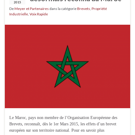
2015
De
Meyer et Partenaires
dans la catégorie
Brevets
,
Propriété
Industrielle
,
Voix Rapide
Le Maroc, pays non membre de l’Organisation Européenne des
Brevets, reconnaît, dès le 1er Mars 2015, les effets d’un brevet
européen sur son territoire national. Pour en savoir plus