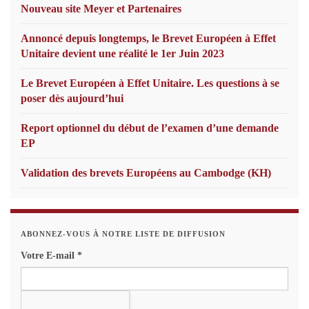
Nouveau site Meyer et Partenaires
Annoncé depuis longtemps, le Brevet Européen à Effet
Unitaire devient une réalité le 1er Juin 2023
Le Brevet Européen à Effet Unitaire. Les questions à se
poser dès aujourd’hui
Report optionnel du début de l’examen d’une demande
EP
Validation des brevets Européens au Cambodge (KH)
ABONNEZ-VOUS À NOTRE LISTE DE DIFFUSION
Votre E-mail
*