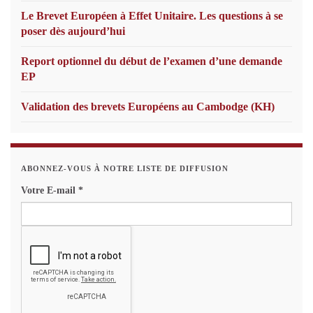
Le Brevet Européen à Effet Unitaire. Les questions à se
poser dès aujourd’hui
Report optionnel du début de l’examen d’une demande
EP
Validation des brevets Européens au Cambodge (KH)
ABONNEZ-VOUS À NOTRE LISTE DE DIFFUSION
Votre E-mail
*