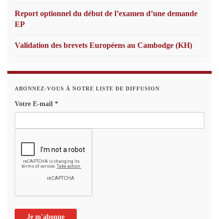
Report optionnel du début de l’examen d’une demande
EP
Validation des brevets Européens au Cambodge (KH)
ABONNEZ-VOUS À NOTRE LISTE DE DIFFUSION
Votre E-mail
*