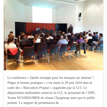
La conférence « Quelle stratégie pour les marques sur internet ?
Pièges et bonnes pratiques » s’est tenue le 28 juin 2016 dans le
cadre des « Rencontres Propial » organisées par la CCI. Le
département multimédia remercie la CCI, le personnel de l’INPI,
Yoann NUSSBAUMER du réseau Chargemap ainsi que le public
présent. Le support de présentation de …