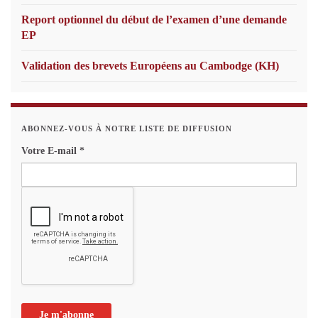
Report optionnel du début de l’examen d’une demande
EP
Validation des brevets Européens au Cambodge (KH)
ABONNEZ-VOUS À NOTRE LISTE DE DIFFUSION
Votre E-mail
*