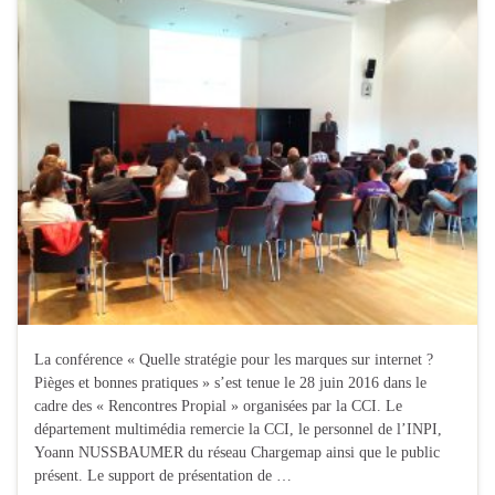
La conférence « Quelle stratégie pour les marques sur internet ?
Pièges et bonnes pratiques » s’est tenue le 28 juin 2016 dans le
cadre des « Rencontres Propial » organisées par la CCI. Le
département multimédia remercie la CCI, le personnel de l’INPI,
Yoann NUSSBAUMER du réseau Chargemap ainsi que le public
présent. Le support de présentation de …