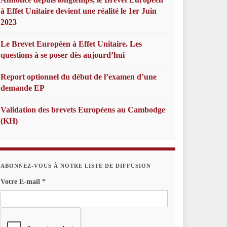
à Effet Unitaire devient une réalité le 1er Juin
2023
Le Brevet Européen à Effet Unitaire. Les
questions à se poser dès aujourd’hui
Report optionnel du début de l’examen d’une
demande EP
Validation des brevets Européens au Cambodge
(KH)
ABONNEZ-VOUS À NOTRE LISTE DE DIFFUSION
Votre E-mail
*