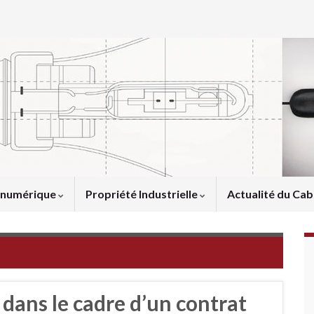
u numérique
Propriété Industrielle
Actualité du Cab
 dans le cadre d’un contrat