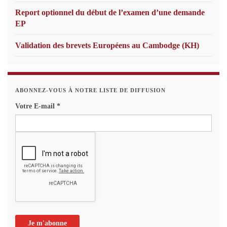
Report optionnel du début de l’examen d’une demande
EP
Validation des brevets Européens au Cambodge (KH)
ABONNEZ-VOUS À NOTRE LISTE DE DIFFUSION
Votre E-mail
*