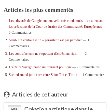
Articles les plus commentés
Les adwords de Google une nouvelle fois condamnés… en attendant
les précisions de la Cour de Justice des Communautés Européennes
—
5 Commentaires
Saint-Tin contre Tintin – parasiter n'est pas parodier
— 3
Commentaires
Les contrefacteurs ne respectent décidément rien…
— 2
Commentaires
L’affaire Wizzgo prend un tournant politique
— 2 Commentaires
Second round judiciaire entre Saint-Tin et Tintin
— 1 Commentaire
Articles de cet auteur
Création artistique dans le
MAR