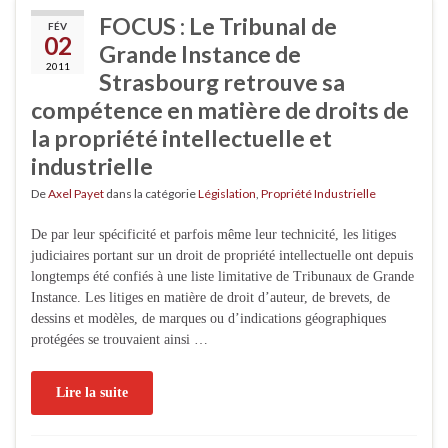
FOCUS : Le Tribunal de
FÉV
02
Grande Instance de
2011
Strasbourg retrouve sa
compétence en matière de droits de
la propriété intellectuelle et
industrielle
De
Axel Payet
dans la catégorie
Législation
,
Propriété Industrielle
De par leur spécificité et parfois même leur technicité, les litiges
judiciaires portant sur un droit de propriété intellectuelle ont depuis
longtemps été confiés à une liste limitative de Tribunaux de Grande
Instance. Les litiges en matière de droit d’auteur, de brevets, de
dessins et modèles, de marques ou d’indications géographiques
protégées se trouvaient ainsi …
Lire la suite