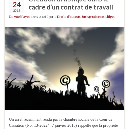
24
cadre d’un contrat de travail
2015
De
Axel Payet
dans la catégorie
Droits d'auteur
,
Jurisprudence
,
Litiges
Un arrêt récemment rendu par la chambre sociale de la Cour de
Cassation (No. 13-20224, 7 janvier 2015) rappelle que la propriété