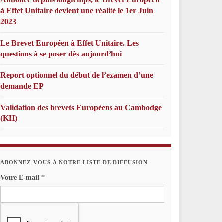
à Effet Unitaire devient une réalité le 1er Juin
2023
Le Brevet Européen à Effet Unitaire. Les
questions à se poser dès aujourd’hui
Report optionnel du début de l’examen d’une
demande EP
Validation des brevets Européens au Cambodge
(KH)
ABONNEZ-VOUS À NOTRE LISTE DE DIFFUSION
Votre E-mail
*