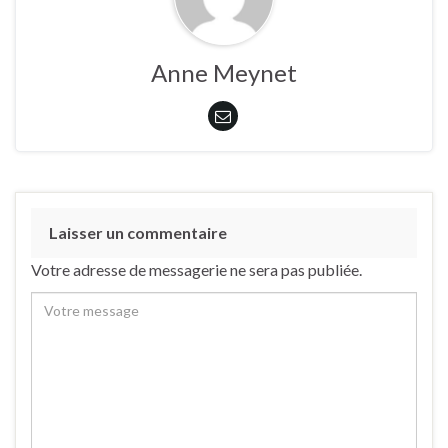
Anne Meynet
Laisser un commentaire
Votre adresse de messagerie ne sera pas publiée.