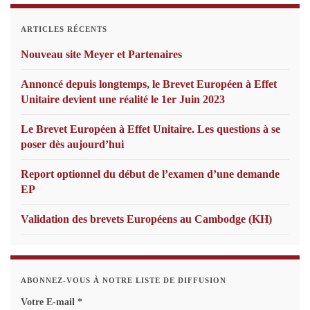
ARTICLES RÉCENTS
Nouveau site Meyer et Partenaires
Annoncé depuis longtemps, le Brevet Européen à Effet
Unitaire devient une réalité le 1er Juin 2023
Le Brevet Européen à Effet Unitaire. Les questions à se
poser dès aujourd’hui
Report optionnel du début de l’examen d’une demande
EP
Validation des brevets Européens au Cambodge (KH)
ABONNEZ-VOUS À NOTRE LISTE DE DIFFUSION
Votre E-mail
*