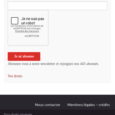
Abonnez-vous à notre newsletter et rejoignez nos 443 abonnés.
Vos droits
Nous contacter
Mentions légales – crédits
Tous droits réservés