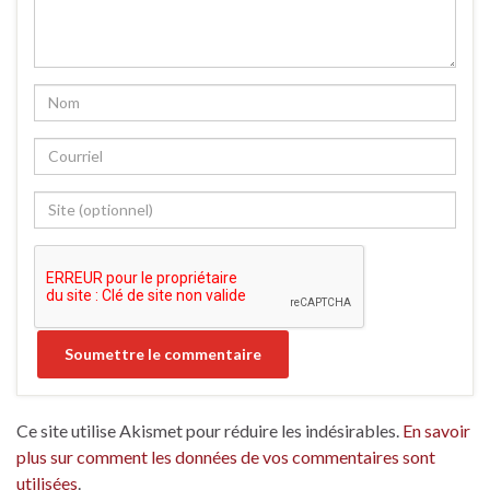
Ce site utilise Akismet pour réduire les indésirables.
En savoir
plus sur comment les données de vos commentaires sont
utilisées
.