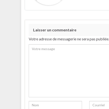
Laisser un commentaire
Votre adresse de messagerie ne sera pas publiée