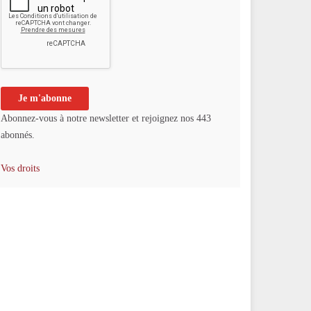
Abonnez-vous à notre newsletter et rejoignez nos 443
abonnés.
Vos droits