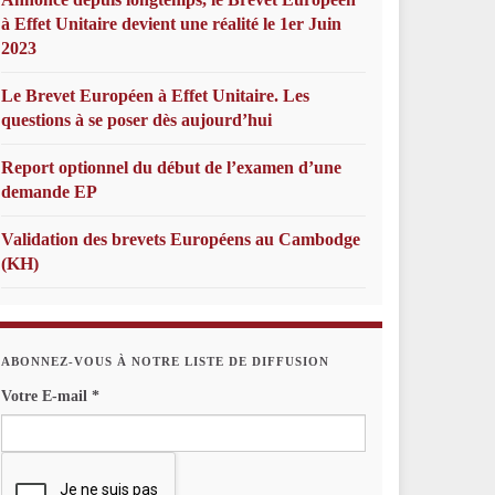
à Effet Unitaire devient une réalité le 1er Juin
2023
Le Brevet Européen à Effet Unitaire. Les
questions à se poser dès aujourd’hui
Report optionnel du début de l’examen d’une
demande EP
Validation des brevets Européens au Cambodge
(KH)
ABONNEZ-VOUS À NOTRE LISTE DE DIFFUSION
Votre E-mail
*