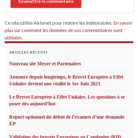
Ce site utilise Akismet pour réduire les indésirables.
En savoir
plus sur comment les données de vos commentaires sont
utilisées
.
ARTICLES RÉCENTS
Nouveau site Meyer et Partenaires
Annoncé depuis longtemps, le Brevet Européen à Effet
Unitaire devient une réalité le 1er Juin 2023
Le Brevet Européen à Effet Unitaire. Les questions à se
poser dès aujourd’hui
Report optionnel du début de l’examen d’une demande
EP
Validation des brevets Européens au Cambodge (KH)