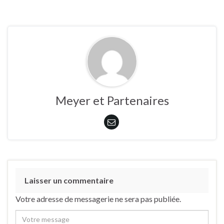
Meyer et Partenaires
Laisser un commentaire
Votre adresse de messagerie ne sera pas publiée.