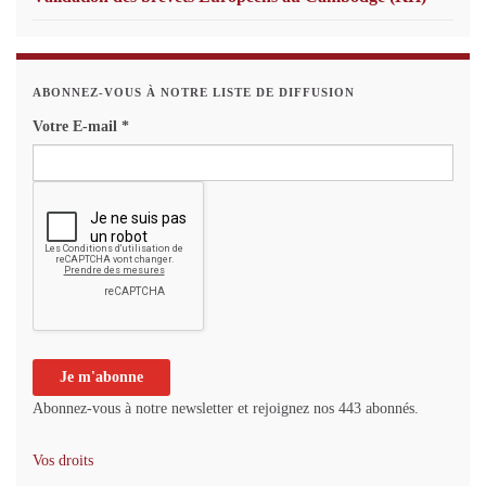
ABONNEZ-VOUS À NOTRE LISTE DE DIFFUSION
Votre E-mail
*
Abonnez-vous à notre newsletter et rejoignez nos 443 abonnés.
Vos droits