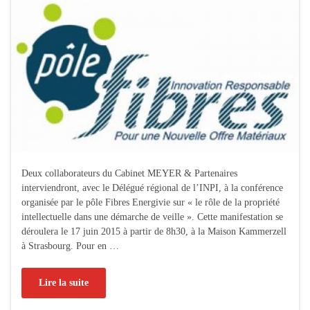
Deux collaborateurs du Cabinet MEYER & Partenaires
interviendront, avec le Délégué régional de l’INPI, à la conférence
organisée par le pôle Fibres Energivie sur « le rôle de la propriété
intellectuelle dans une démarche de veille ». Cette manifestation se
déroulera le 17 juin 2015 à partir de 8h30, à la Maison Kammerzell
à Strasbourg. Pour en …
Lire la suite