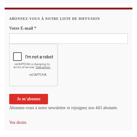
ABONNEZ-VOUS À NOTRE LISTE DE DIFFUSION
Votre E-mail
*
Abonnez-vous à notre newsletter et rejoignez nos 443 abonnés.
Vos droits