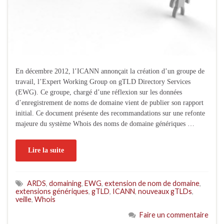
En décembre 2012, l’ICANN annonçait la création d’un groupe de
travail, l’Expert Working Group on gTLD Directory Services
(EWG). Ce groupe, chargé d’une réflexion sur les données
d’enregistrement de noms de domaine vient de publier son rapport
initial. Ce document présente des recommandations sur une refonte
majeure du système Whois des noms de domaine génériques …
Lire la suite
ARDS
,
domaining
,
EWG
,
extension de nom de domaine
,
extensions génériques
,
gTLD
,
ICANN
,
nouveaux gTLDs
,
veille
,
Whois
Faire un commentaire