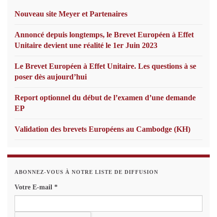
Nouveau site Meyer et Partenaires
Annoncé depuis longtemps, le Brevet Européen à Effet
Unitaire devient une réalité le 1er Juin 2023
Le Brevet Européen à Effet Unitaire. Les questions à se
poser dès aujourd’hui
Report optionnel du début de l’examen d’une demande
EP
Validation des brevets Européens au Cambodge (KH)
ABONNEZ-VOUS À NOTRE LISTE DE DIFFUSION
Votre E-mail
*