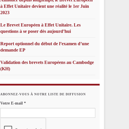
à Effet Unitaire devient une réalité le 1er Juin
2023
Le Brevet Européen à Effet Unitaire. Les
questions à se poser dès aujourd’hui
Report optionnel du début de l’examen d’une
demande EP
Validation des brevets Européens au Cambodge
(KH)
ABONNEZ-VOUS À NOTRE LISTE DE DIFFUSION
Votre E-mail
*