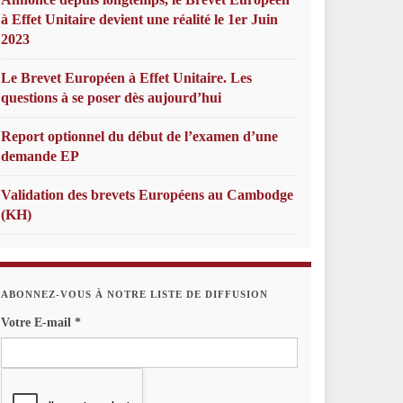
à Effet Unitaire devient une réalité le 1er Juin
2023
Le Brevet Européen à Effet Unitaire. Les
questions à se poser dès aujourd’hui
Report optionnel du début de l’examen d’une
demande EP
Validation des brevets Européens au Cambodge
(KH)
ABONNEZ-VOUS À NOTRE LISTE DE DIFFUSION
Votre E-mail
*