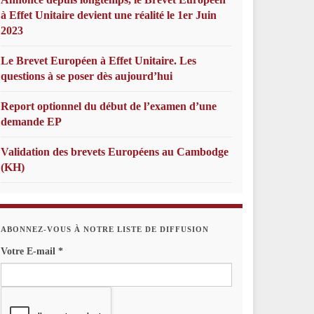
à Effet Unitaire devient une réalité le 1er Juin
2023
Le Brevet Européen à Effet Unitaire. Les
questions à se poser dès aujourd’hui
Report optionnel du début de l’examen d’une
demande EP
Validation des brevets Européens au Cambodge
(KH)
ABONNEZ-VOUS À NOTRE LISTE DE DIFFUSION
Votre E-mail
*