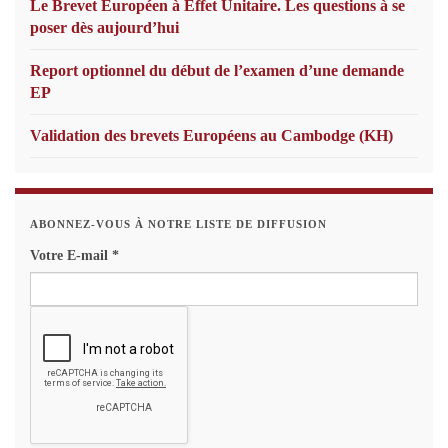
Le Brevet Européen à Effet Unitaire. Les questions à se
poser dès aujourd’hui
Report optionnel du début de l’examen d’une demande
EP
Validation des brevets Européens au Cambodge (KH)
ABONNEZ-VOUS À NOTRE LISTE DE DIFFUSION
Votre E-mail
*