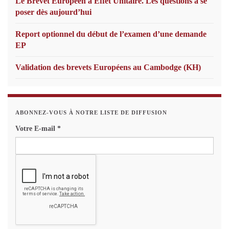
Le Brevet Européen à Effet Unitaire. Les questions à se
poser dès aujourd’hui
Report optionnel du début de l’examen d’une demande
EP
Validation des brevets Européens au Cambodge (KH)
ABONNEZ-VOUS À NOTRE LISTE DE DIFFUSION
Votre E-mail
*