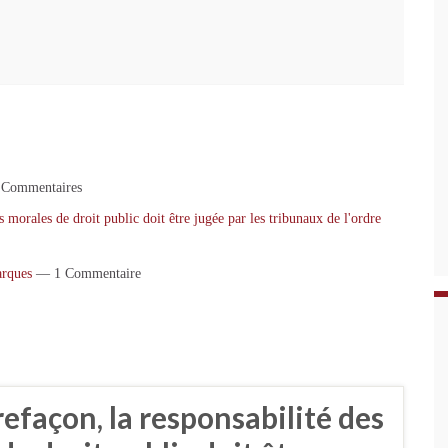
Commentaires
 morales de droit public doit être jugée par les tribunaux de l'ordre
arques
— 1 Commentaire
efaçon, la responsabilité des