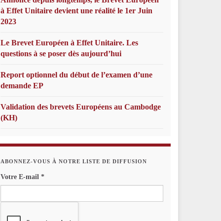
à Effet Unitaire devient une réalité le 1er Juin
2023
Le Brevet Européen à Effet Unitaire. Les
questions à se poser dès aujourd’hui
Report optionnel du début de l’examen d’une
demande EP
Validation des brevets Européens au Cambodge
(KH)
ABONNEZ-VOUS À NOTRE LISTE DE DIFFUSION
Votre E-mail
*