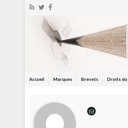
Accueil
Marques
Brevets
Droits d