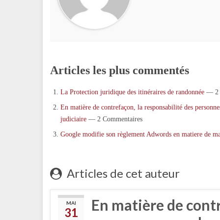
Articles les plus commentés
La Protection juridique des itinéraires de randonnée
— 2 
En matière de contrefaçon, la responsabilité des personnes
judiciaire
— 2 Commentaires
Google modifie son règlement Adwords en matiere de m
Articles de cet auteur
En matière de contr
MAI
31