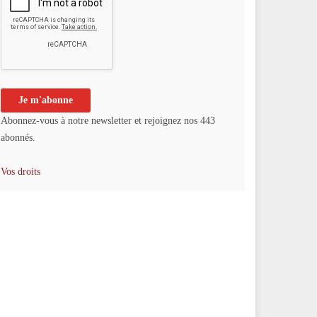
Abonnez-vous à notre newsletter et rejoignez nos 443
abonnés.
Vos droits