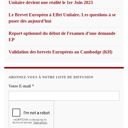
Unitaire devient une réalité le 1er Juin 2023
Le Brevet Européen à Effet Unitaire. Les questions à se
poser dès aujourd’hui
Report optionnel du début de l’examen d’une demande
EP
Validation des brevets Européens au Cambodge (KH)
ABONNEZ-VOUS À NOTRE LISTE DE DIFFUSION
Votre E-mail
*