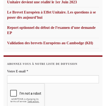
Unitaire devient une réalité le 1er Juin 2023
Le Brevet Européen à Effet Unitaire. Les questions à se
poser dès aujourd’hui
Report optionnel du début de l’examen d’une demande
EP
Validation des brevets Européens au Cambodge (KH)
ABONNEZ-VOUS À NOTRE LISTE DE DIFFUSION
Votre E-mail
*