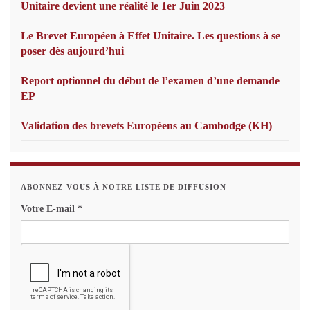
Unitaire devient une réalité le 1er Juin 2023
Le Brevet Européen à Effet Unitaire. Les questions à se
poser dès aujourd’hui
Report optionnel du début de l’examen d’une demande
EP
Validation des brevets Européens au Cambodge (KH)
ABONNEZ-VOUS À NOTRE LISTE DE DIFFUSION
Votre E-mail
*