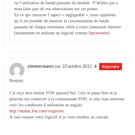
ou l’utilisation de bande passante du module. N’hésitez pas à
nous faire part de vos observations sur ces points.
En ce qui concerne l’aspect « négligeable », nous rappelons
qu’il est possible de mesurer la consommation de bande
passante de chaque terminaux reliés à votre connexion Internet
(notamment en utilisant un logiciel comme
Spiceworks
).
zimmermann
sur
22 octobre 2011
#
Répondre
Bonjour,
J’ai reçu mon boitier FON aujourd’hui. Cela se passe bien et je
pourrais me connecter à la communauté FON. si cela vous intéresse
voici les conditions d’utilisation en anglais :
http://mobac.fon.com/virgin/tos
Je vais essayer votre logiciel et je vous tiendrai au courant.