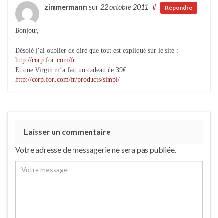
zimmermann
sur
22 octobre 2011
#
Répondre
Bonjour,
Désolé j’ai oublier de dire que tout est expliqué sur le site :
http://corp.fon.com/fr
Et que Virgin m’a fait un cadeau de 39€ :
http://corp.fon.com/fr/products/simpl/
Laisser un commentaire
Votre adresse de messagerie ne sera pas publiée.