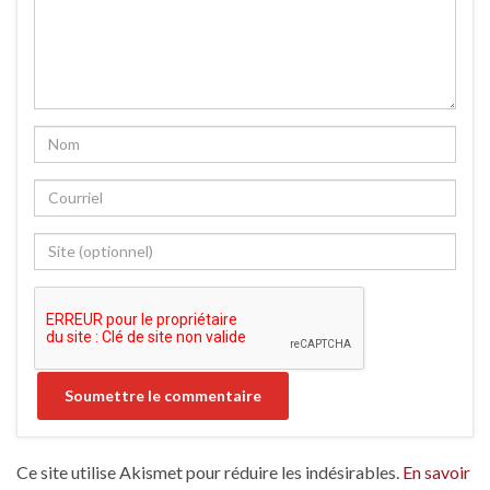
Ce site utilise Akismet pour réduire les indésirables.
En savoir