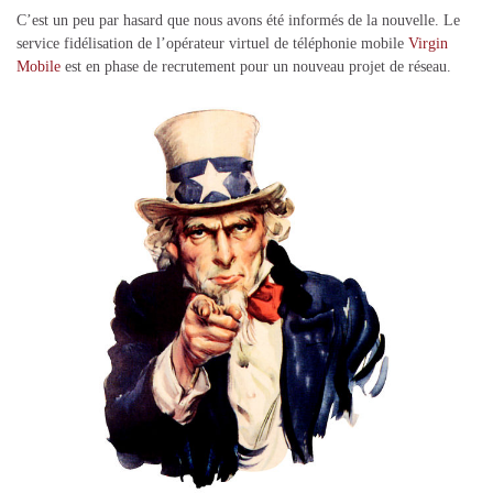
C’est un peu par hasard que nous avons été informés de la nouvelle. Le
service fidélisation de l’opérateur virtuel de téléphonie mobile
Virgin
Mobile
est en phase de recrutement pour un nouveau projet de réseau.