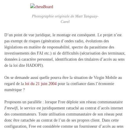
Photographie originale de Matt Tanguay-
Carel
D’un point de vue juridique, le montage est conséquent. Le projet n’est
pas exempt de risques (génération d’ondes radio, évolutions des
législations en matière de responsabilité, spectre du parasitisme des
investissements des FAI etc.) ni de difficultés (sécurisation des terminaux,
données à caractère personnel, identification des titulaires d’accès au sens
de la loi dite HADOPI).
On se demande aussi quelle pourra être la situation de Virgin Mobile au
regard de la
loi du 21 juin 2004
pour la confiance dans l’économie
numérique ?
Proposons un parallèle : lorsque Free déploie son réseau communautaire
Freewifi
, le service est juridiquement rattaché au contrat d’accès internet
des consommateurs. Toute utilisation communautaire de son réseau peut
donc être rattachée au contrat de l’un de ses propres client. Dans cette
configuration, Free est considérée comme un fournisseur d’accès au sens