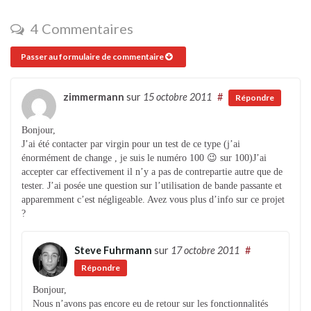
4 Commentaires
Passer au formulaire de commentaire
zimmermann
sur
15 octobre 2011
#
Répondre
Bonjour,
J’ai été contacter par virgin pour un test de ce type (j’ai
énormément de change , je suis le numéro 100 😉 sur 100)J’ai
accepter car effectivement il n’y a pas de contrepartie autre que de
tester. J’ai posée une question sur l’utilisation de bande passante et
apparemment c’est négligeable. Avez vous plus d’info sur ce projet
?
Steve Fuhrmann
sur
17 octobre 2011
#
Répondre
Bonjour,
Nous n’avons pas encore eu de retour sur les fonctionnalités