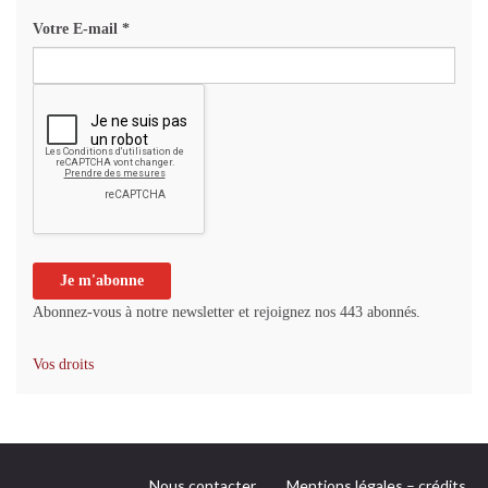
Votre E-mail
*
Abonnez-vous à notre newsletter et rejoignez nos 443 abonnés.
Vos droits
Nous contacter
Mentions légales – crédits