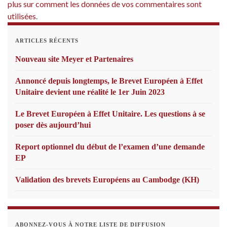
plus sur comment les données de vos commentaires sont
utilisées
.
ARTICLES RÉCENTS
Nouveau site Meyer et Partenaires
Annoncé depuis longtemps, le Brevet Européen à Effet
Unitaire devient une réalité le 1er Juin 2023
Le Brevet Européen à Effet Unitaire. Les questions à se
poser dès aujourd’hui
Report optionnel du début de l’examen d’une demande
EP
Validation des brevets Européens au Cambodge (KH)
ABONNEZ-VOUS À NOTRE LISTE DE DIFFUSION