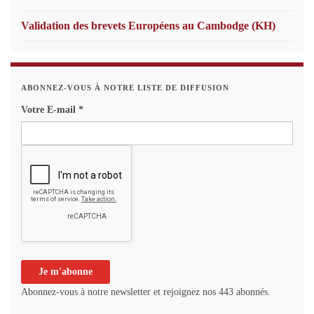
Validation des brevets Européens au Cambodge (KH)
ABONNEZ-VOUS À NOTRE LISTE DE DIFFUSION
Votre E-mail
*
Abonnez-vous à notre newsletter et rejoignez nos 443 abonnés.