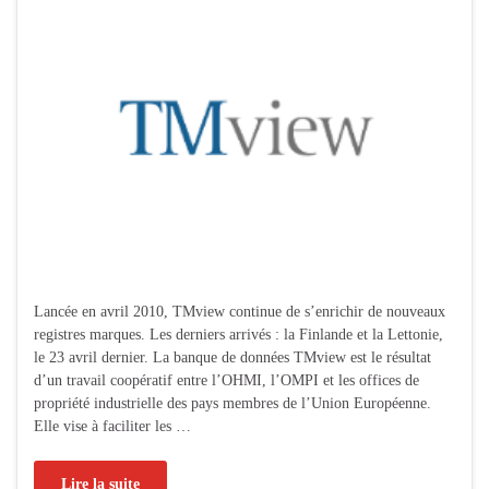
Lancée en avril 2010, TMview continue de s’enrichir de nouveaux
registres marques. Les derniers arrivés : la Finlande et la Lettonie,
le 23 avril dernier. La banque de données TMview est le résultat
d’un travail coopératif entre l’OHMI, l’OMPI et les offices de
propriété industrielle des pays membres de l’Union Européenne.
Elle vise à faciliter les …
Lire la suite