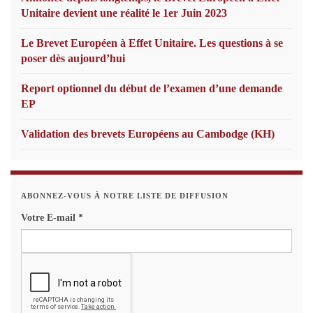
Unitaire devient une réalité le 1er Juin 2023
Le Brevet Européen à Effet Unitaire. Les questions à se
poser dès aujourd’hui
Report optionnel du début de l’examen d’une demande
EP
Validation des brevets Européens au Cambodge (KH)
ABONNEZ-VOUS À NOTRE LISTE DE DIFFUSION
Votre E-mail
*