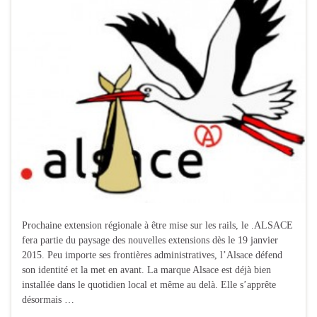
Prochaine extension régionale à être mise sur les rails, le .ALSACE
fera partie du paysage des nouvelles extensions dès le 19 janvier
2015. Peu importe ses frontières administratives, l’Alsace défend
son identité et la met en avant. La marque Alsace est déjà bien
installée dans le quotidien local et même au delà. Elle s’apprête
désormais …