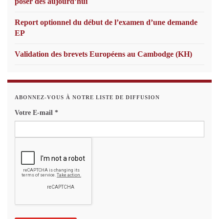
poser dès aujourd’hui
Report optionnel du début de l’examen d’une demande
EP
Validation des brevets Européens au Cambodge (KH)
ABONNEZ-VOUS À NOTRE LISTE DE DIFFUSION
Votre E-mail
*