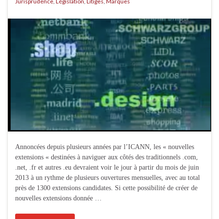
Jurisprudence
,
Législation
,
Litiges
,
Marques
Annoncées depuis plusieurs années par l’ICANN, les « nouvelles
extensions « destinées à naviguer aux côtés des traditionnels .com,
.net, .fr et autres .eu devraient voir le jour à partir du mois de juin
2013 à un rythme de plusieurs ouvertures mensuelles, avec au total
près de 1300 extensions candidates. Si cette possibilité de créer de
nouvelles extensions donnée …