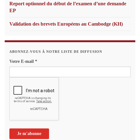
Report optionnel du début de l’examen d’une demande
EP
Validation des brevets Européens au Cambodge (KH)
ABONNEZ-VOUS À NOTRE LISTE DE DIFFUSION
Votre E-mail
*