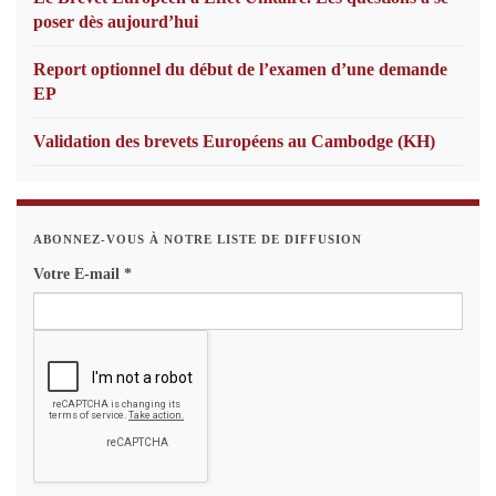
poser dès aujourd’hui
Report optionnel du début de l’examen d’une demande
EP
Validation des brevets Européens au Cambodge (KH)
ABONNEZ-VOUS À NOTRE LISTE DE DIFFUSION
Votre E-mail
*