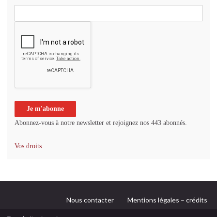
Abonnez-vous à notre newsletter et rejoignez nos 443 abonnés.
Vos droits
Nous contacter
Mentions légales – crédits