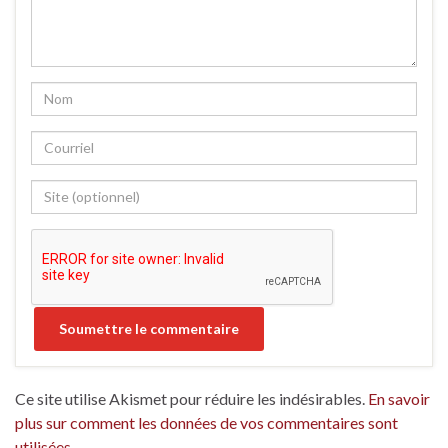
Ce site utilise Akismet pour réduire les indésirables.
En savoir
plus sur comment les données de vos commentaires sont
utilisées
.