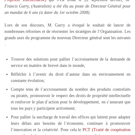
Francis Gurry, (Australien) a été élu au poste de Directeur Général pour
un mandat de 6 ans (à dater du 1er octobre 2008).
Lors de son discours, M. Gurry a évoqué le souhait de lancer de
nombreuses réformes et de réorienter les stratégies de l’Organisation. Les
grands axes du programme du nouveau Directeur général sont les suivants
:
Trouver des solutions pour pallier l’accroissement de la demande de
service en matière de brevet dans le monde;
Réfléchir à l’avenir du droit d’auteur dans un environnement en
constante évolution;
Compte tenu de l’accroissement du nombre des produits contrefaits
ou piratés, promouvoir le respect des droits de propriété intellectuelle
et renforcer le plan d’action pour le développement, en s’assurant que
tous les pays y participent activement;
Pour pallier la surcharge de travail des offices qui luttent pour adapter
leurs délais aux besoins de l’économie, continuer à promouvoir
l’innovation et la créativité. Pour cela le
PCT (Traité de coopération