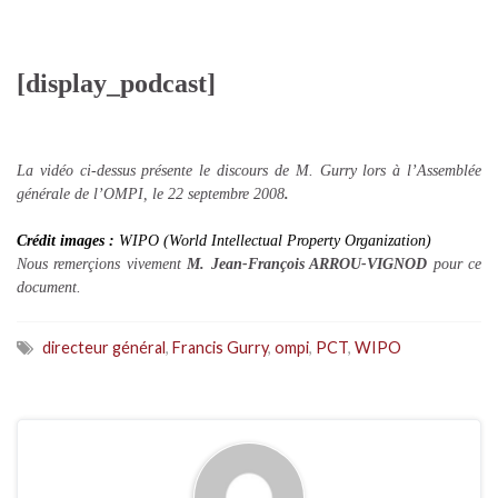
[display_podcast]
La vidéo ci-dessus présente le discours de M. Gurry lors à l’Assemblée
générale de l’OMPI, le 22 septembre 2008
.
Crédit images :
WIPO (World Intellectual Property Organization)
Nous remerçions vivement
M. Jean-François ARROU-VIGNOD
pour ce
document.
directeur général
,
Francis Gurry
,
ompi
,
PCT
,
WIPO