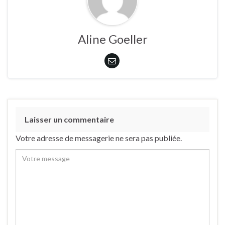
Aline Goeller
Laisser un commentaire
Votre adresse de messagerie ne sera pas publiée.