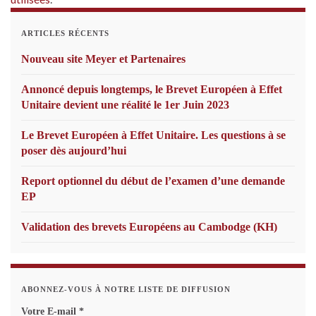
ARTICLES RÉCENTS
Nouveau site Meyer et Partenaires
Annoncé depuis longtemps, le Brevet Européen à Effet
Unitaire devient une réalité le 1er Juin 2023
Le Brevet Européen à Effet Unitaire. Les questions à se
poser dès aujourd’hui
Report optionnel du début de l’examen d’une demande
EP
Validation des brevets Européens au Cambodge (KH)
ABONNEZ-VOUS À NOTRE LISTE DE DIFFUSION
Votre E-mail
*