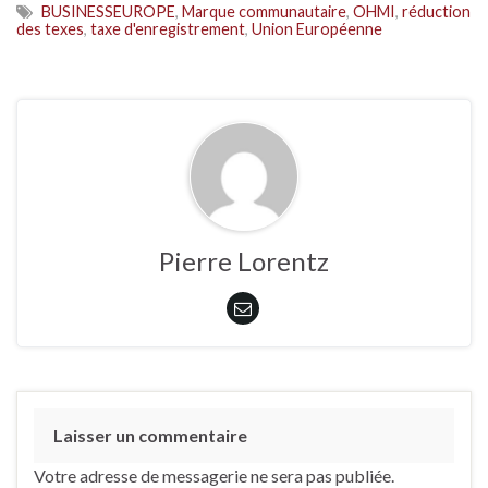
BUSINESSEUROPE
,
Marque communautaire
,
OHMI
,
réduction
des texes
,
taxe d'enregistrement
,
Union Européenne
Pierre Lorentz
Laisser un commentaire
Votre adresse de messagerie ne sera pas publiée.