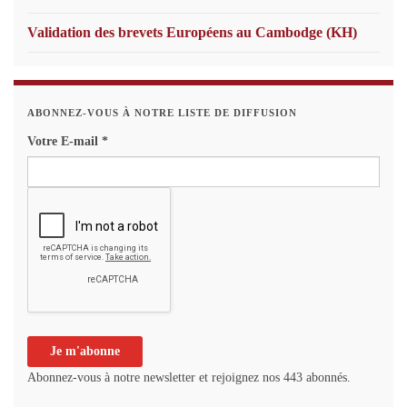
Validation des brevets Européens au Cambodge (KH)
ABONNEZ-VOUS À NOTRE LISTE DE DIFFUSION
Votre E-mail
*
Abonnez-vous à notre newsletter et rejoignez nos 443 abonnés.