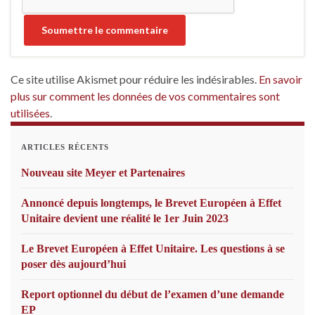
Ce site utilise Akismet pour réduire les indésirables.
En savoir
plus sur comment les données de vos commentaires sont
utilisées
.
ARTICLES RÉCENTS
Nouveau site Meyer et Partenaires
Annoncé depuis longtemps, le Brevet Européen à Effet
Unitaire devient une réalité le 1er Juin 2023
Le Brevet Européen à Effet Unitaire. Les questions à se
poser dès aujourd’hui
Report optionnel du début de l’examen d’une demande
EP