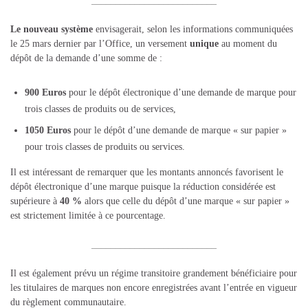
__________________________
Le nouveau système
envisagerait, selon les informations communiquées
le 25 mars dernier par l’Office, un versement
unique
au moment du
dépôt de la demande d’une somme de :
900 Euros
pour le dépôt électronique d’une demande de marque pour
trois classes de produits ou de services,
1050 Euros
pour le dépôt d’une demande de marque « sur papier »
pour trois classes de produits ou services.
Il est intéressant de remarquer que les montants annoncés favorisent le
dépôt électronique d’une marque puisque la réduction considérée est
supérieure à
40 %
alors que celle du dépôt d’une marque « sur papier »
est strictement limitée à ce pourcentage.
__________________________
Il est également prévu un régime transitoire grandement bénéficiaire pour
les titulaires de marques non encore enregistrées avant l’entrée en vigueur
du règlement communautaire.