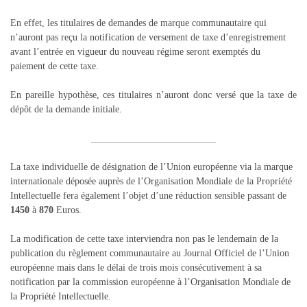
En effet, les titulaires de demandes de marque communautaire qui
n’auront pas reçu la notification de versement de taxe d’enregistrement
avant l’entrée en vigueur du nouveau régime seront exemptés du
paiement de cette taxe.
En pareille hypothèse, ces titulaires n’auront donc versé que la taxe de
dépôt de la demande initiale.
__________________________
La taxe individuelle de désignation de l’Union européenne via la marque
internationale déposée auprès de l’Organisation Mondiale de la Propriété
Intellectuelle fera également l’objet d’une réduction sensible passant de
1450
à
870
Euros.
La modification de cette taxe interviendra non pas le lendemain de la
publication du règlement communautaire au Journal Officiel de l’Union
européenne mais dans le délai de trois mois consécutivement à sa
notification par la commission européenne à l’Organisation Mondiale de
la Propriété Intellectuelle.