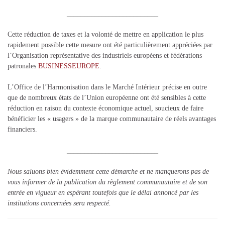
__________________________
Cette réduction de taxes et la volonté de mettre en application le plus
rapidement possible cette mesure ont été particulièrement appréciées par
l’Organisation représentative des industriels européens et fédérations
patronales
BUSINESSEUROPE
.
L’Office de l’Harmonisation dans le Marché Intérieur précise en outre
que de nombreux états de l’Union européenne ont été sensibles à cette
réduction en raison du contexte économique actuel, soucieux de faire
bénéficier les « usagers » de la marque communautaire de réels avantages
financiers.
__________________________
Nous saluons bien évidemment cette démarche et ne manquerons pas de
vous informer de la publication du règlement communautaire et de son
entrée en vigueur en espérant toutefois que le délai annoncé par les
institutions concernées sera respecté.