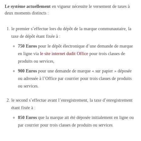
Le système actuellement
en vigueur nécessite le versement de taxes à
deux moments distincts :
le premier s’effectue lors du dépôt de la marque communautaire, la
taxe de dépôt étant fixée à :
750 Euros
pour le dépôt électronique d’une demande de marque
en ligne via
le site internet dudit Office
pour trois classes de
produits ou services,
900 Euros
pour une demande de marque « sur papier » déposée
ou adressée à l’Office par courrier pour trois classes de produits
ou services.
le second s’effectue avant l’enregistrement, la taxe d’enregistrement
étant fixée à :
850 Euros
que la marque ait été déposée initialement en ligne ou
par courrier pour trois classes de produits ou services.