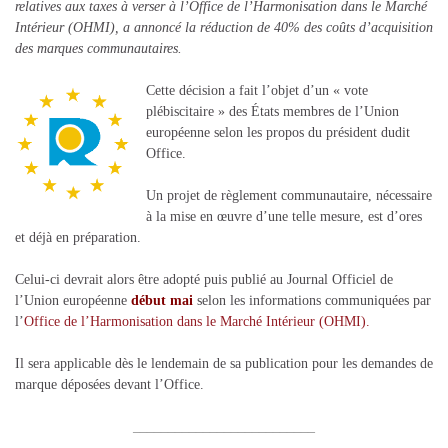
relatives aux taxes à verser à l’Office de l’Harmonisation dans le Marché
Intérieur (OHMI), a annoncé la réduction de 40% des coûts d’acquisition
des marques communautaires.
Cette décision a fait l’objet d’un « vote
plébiscitaire » des États membres de l’Union
européenne selon les propos du président dudit
Office.
Un projet de règlement communautaire, nécessaire
à la mise en œuvre d’une telle mesure, est d’ores
et déjà en préparation.
Celui-ci devrait alors être adopté puis publié au Journal Officiel de
l’Union européenne
début mai
selon les informations communiquées par
l’
Office de l’Harmonisation dans le Marché Intérieur (OHMI).
Il sera applicable dès le lendemain de sa publication pour les demandes de
marque déposées devant l’Office.
__________________________