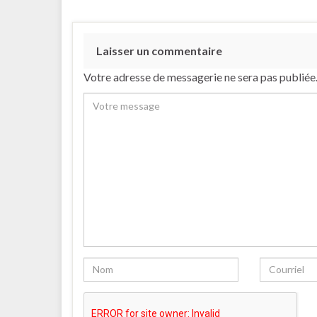
Laisser un commentaire
Votre adresse de messagerie ne sera pas publiée