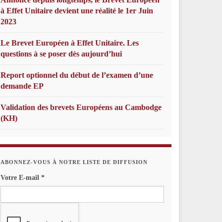
à Effet Unitaire devient une réalité le 1er Juin
2023
Le Brevet Européen à Effet Unitaire. Les
questions à se poser dès aujourd’hui
Report optionnel du début de l’examen d’une
demande EP
Validation des brevets Européens au Cambodge
(KH)
ABONNEZ-VOUS À NOTRE LISTE DE DIFFUSION
Votre E-mail
*