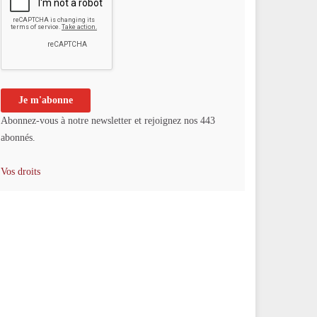
Abonnez-vous à notre newsletter et rejoignez nos 443
abonnés.
Vos droits