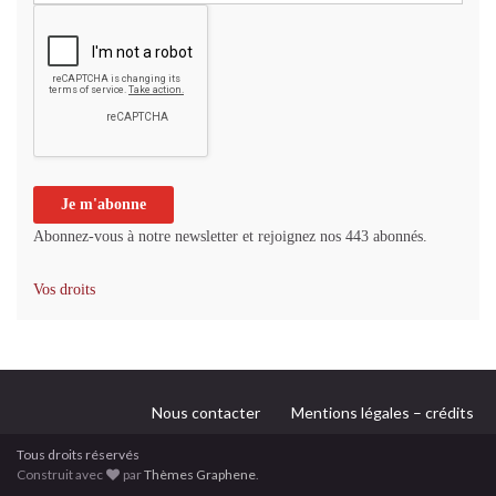
Abonnez-vous à notre newsletter et rejoignez nos 443 abonnés.
Vos droits
Nous contacter
Mentions légales – crédits
Tous droits réservés
Construit avec
par
Thèmes Graphene
.