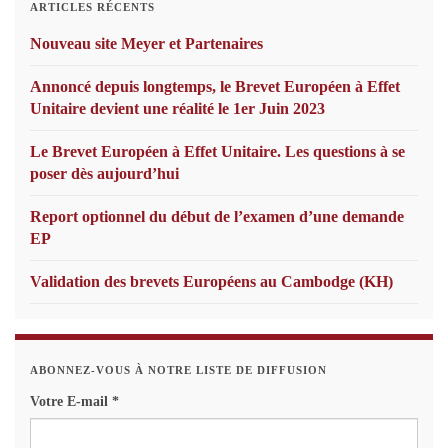
ARTICLES RÉCENTS
Nouveau site Meyer et Partenaires
Annoncé depuis longtemps, le Brevet Européen à Effet
Unitaire devient une réalité le 1er Juin 2023
Le Brevet Européen à Effet Unitaire. Les questions à se
poser dès aujourd’hui
Report optionnel du début de l’examen d’une demande
EP
Validation des brevets Européens au Cambodge (KH)
ABONNEZ-VOUS À NOTRE LISTE DE DIFFUSION
Votre E-mail
*