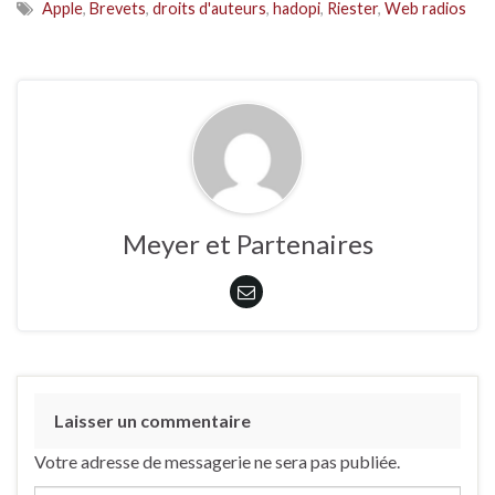
Apple
,
Brevets
,
droits d'auteurs
,
hadopi
,
Riester
,
Web radios
Meyer et Partenaires
Laisser un commentaire
Votre adresse de messagerie ne sera pas publiée.