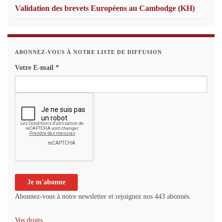
Validation des brevets Européens au Cambodge (KH)
ABONNEZ-VOUS À NOTRE LISTE DE DIFFUSION
Votre E-mail
*
Abonnez-vous à notre newsletter et rejoignez nos 443 abonnés.
Vos droits