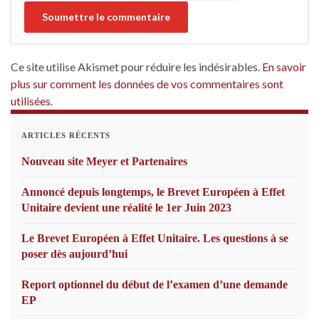
Ce site utilise Akismet pour réduire les indésirables.
En savoir
plus sur comment les données de vos commentaires sont
utilisées
.
ARTICLES RÉCENTS
Nouveau site Meyer et Partenaires
Annoncé depuis longtemps, le Brevet Européen à Effet
Unitaire devient une réalité le 1er Juin 2023
Le Brevet Européen à Effet Unitaire. Les questions à se
poser dès aujourd’hui
Report optionnel du début de l’examen d’une demande
EP