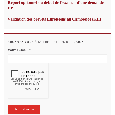
Report optionnel du début de l’examen d’une demande
EP
Validation des brevets Européens au Cambodge (KH)
ABONNEZ-VOUS À NOTRE LISTE DE DIFFUSION
Votre E-mail
*