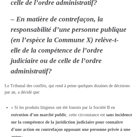
celle de l’ordre administratif?
– En matière de contrefaçon, la
responsabilité d’une personne publique
(en l’espèce la Commune X) relève-t-
elle de la compétence de l’ordre
judiciaire ou de celle de l’ordre
administratif?
Le Tribunal des conflits, qui rend à peine quelques dizaines de décisions
par an, a décidé que:
« Si les produits litigieux ont été fournis par la Société B en
exécution d’un marché public
, cette circonstance est
sans incidence
sur la compétence de la juridiction judiciaire pour connaître
d’une action en contrefaçon opposant une personne privée à une
autre
« .