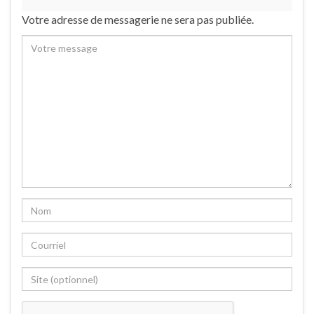
Votre adresse de messagerie ne sera pas publiée.