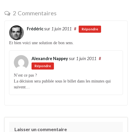
2 Commentaires
Frédéric
sur
1 juin 2011
#
Répondre
Et bien voici une solution de bon sens.
Alexandre Nappey
sur
1 juin 2011
#
Répondre
N’est ce pas ?
La décision sera publiée sous le billet dans les minutes qui
suivent…
Laisser un commentaire