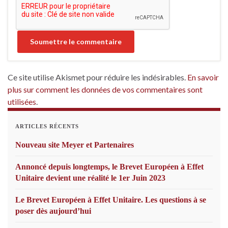
Ce site utilise Akismet pour réduire les indésirables.
En savoir
plus sur comment les données de vos commentaires sont
utilisées
.
ARTICLES RÉCENTS
Nouveau site Meyer et Partenaires
Annoncé depuis longtemps, le Brevet Européen à Effet
Unitaire devient une réalité le 1er Juin 2023
Le Brevet Européen à Effet Unitaire. Les questions à se
poser dès aujourd’hui