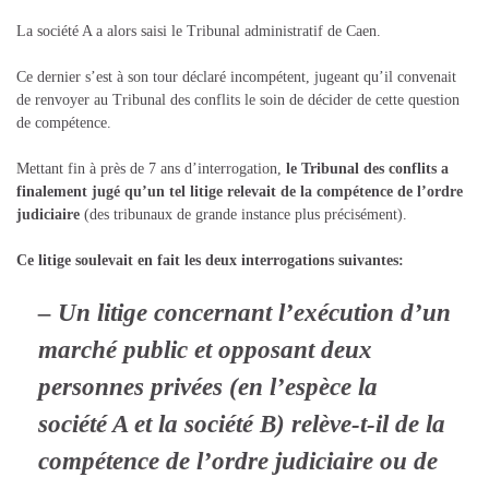
La société A a alors saisi le Tribunal administratif de Caen.
Ce dernier s’est à son tour déclaré incompétent, jugeant qu’il convenait
de renvoyer au Tribunal des conflits le soin de décider de cette question
de compétence.
Mettant fin à près de 7 ans d’interrogation,
le Tribunal des conflits a
finalement jugé
qu’un tel litige relevait de la compétence de l’ordre
judiciaire
(des tribunaux de grande instance plus précisément).
Ce litige soulevait en fait les deux interrogations suivantes:
– Un litige concernant l’exécution d’un
marché public et opposant deux
personnes privées (en l’espèce la
société A et la société B) relève-t-il de la
compétence de l’ordre judiciaire ou de