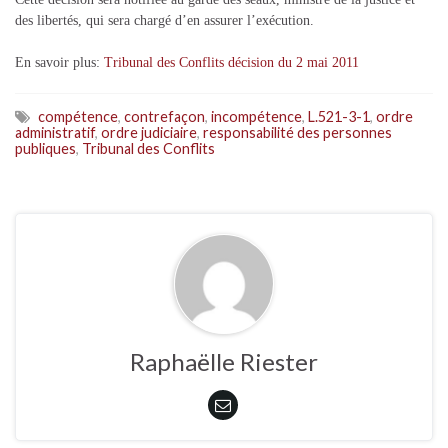
des libertés, qui sera chargé d’en assurer l’exécution.
En savoir plus:
Tribunal des Conflits décision du 2 mai 2011
compétence
,
contrefaçon
,
incompétence
,
L.521-3-1
,
ordre
administratif
,
ordre judiciaire
,
responsabilité des personnes
publiques
,
Tribunal des Conflits
Raphaëlle Riester