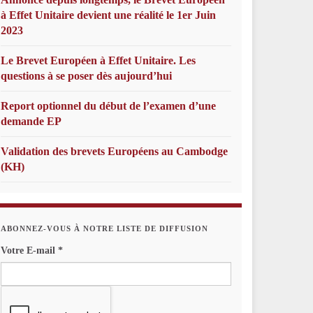
à Effet Unitaire devient une réalité le 1er Juin
2023
Le Brevet Européen à Effet Unitaire. Les
questions à se poser dès aujourd’hui
Report optionnel du début de l’examen d’une
demande EP
Validation des brevets Européens au Cambodge
(KH)
ABONNEZ-VOUS À NOTRE LISTE DE DIFFUSION
Votre E-mail
*