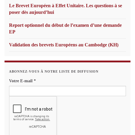
Le Brevet Européen à Effet Unitaire. Les questions à se
poser dès aujourd’hui
Report optionnel du début de l’examen d’une demande
EP
Validation des brevets Européens au Cambodge (KH)
ABONNEZ-VOUS À NOTRE LISTE DE DIFFUSION
Votre E-mail
*