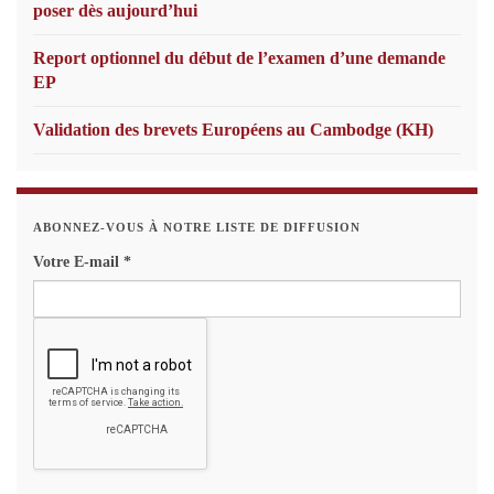
poser dès aujourd’hui
Report optionnel du début de l’examen d’une demande
EP
Validation des brevets Européens au Cambodge (KH)
ABONNEZ-VOUS À NOTRE LISTE DE DIFFUSION
Votre E-mail
*