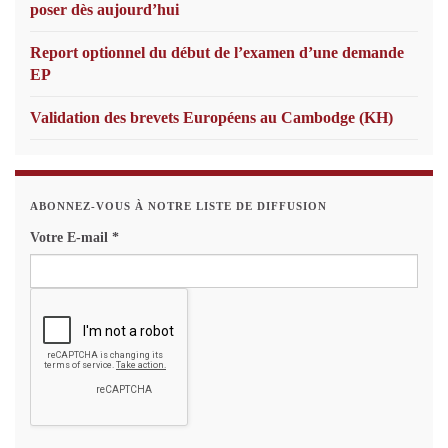
poser dès aujourd’hui
Report optionnel du début de l’examen d’une demande
EP
Validation des brevets Européens au Cambodge (KH)
ABONNEZ-VOUS À NOTRE LISTE DE DIFFUSION
Votre E-mail
*