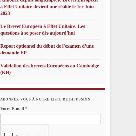
à Effet Unitaire devient une réalité le 1er Juin
2023
Le Brevet Européen à Effet Unitaire. Les
questions à se poser dès aujourd’hui
Report optionnel du début de l’examen d’une
demande EP
Validation des brevets Européens au Cambodge
(KH)
ABONNEZ-VOUS À NOTRE LISTE DE DIFFUSION
Votre E-mail
*