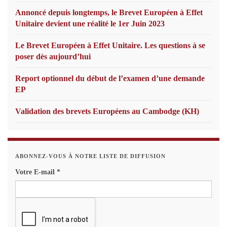
Annoncé depuis longtemps, le Brevet Européen à Effet
Unitaire devient une réalité le 1er Juin 2023
Le Brevet Européen à Effet Unitaire. Les questions à se
poser dès aujourd’hui
Report optionnel du début de l’examen d’une demande
EP
Validation des brevets Européens au Cambodge (KH)
ABONNEZ-VOUS À NOTRE LISTE DE DIFFUSION
Votre E-mail
*