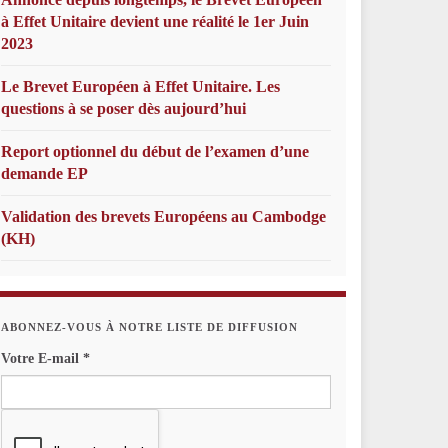
à Effet Unitaire devient une réalité le 1er Juin
2023
Le Brevet Européen à Effet Unitaire. Les
questions à se poser dès aujourd’hui
Report optionnel du début de l’examen d’une
demande EP
Validation des brevets Européens au Cambodge
(KH)
ABONNEZ-VOUS À NOTRE LISTE DE DIFFUSION
Votre E-mail
*