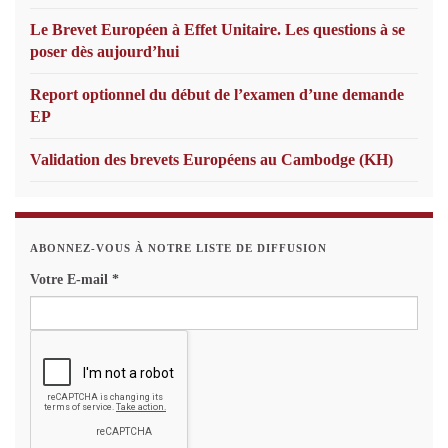
Le Brevet Européen à Effet Unitaire. Les questions à se
poser dès aujourd’hui
Report optionnel du début de l’examen d’une demande
EP
Validation des brevets Européens au Cambodge (KH)
ABONNEZ-VOUS À NOTRE LISTE DE DIFFUSION
Votre E-mail
*