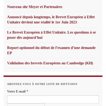
Nouveau site Meyer et Partenaires
Annoncé depuis longtemps, le Brevet Européen à Effet
Unitaire devient une réalité le 1er Juin 2023
Le Brevet Européen à Effet Unitaire. Les questions à se
poser dès aujourd’hui
Report optionnel du début de l’examen d’une demande
EP
Validation des brevets Européens au Cambodge (KH)
ABONNEZ-VOUS À NOTRE LISTE DE DIFFUSION
Votre E-mail
*